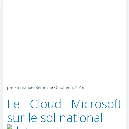
par
Emmanuel Kerhoz
le
October 5, 2016
Le Cloud Microsoft
sur le sol national