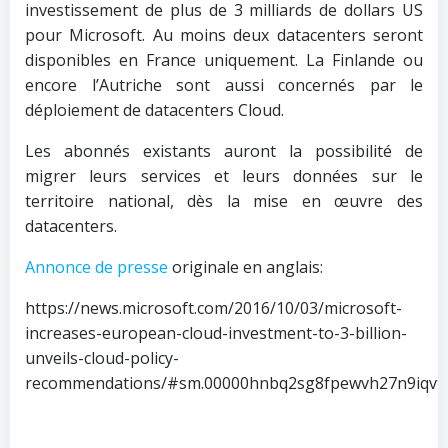
investissement de plus de 3 milliards de dollars US
pour Microsoft. Au moins deux datacenters seront
disponibles en France uniquement. La Finlande ou
encore l’Autriche sont aussi concernés par le
déploiement de datacenters Cloud.
Les abonnés existants auront la possibilité de
migrer leurs services et leurs données sur le
territoire national, dès la mise en œuvre des
datacenters.
Annonce de presse
originale en anglais:
https://news.microsoft.com/2016/10/03/microsoft-
increases-european-cloud-investment-to-3-billion-
unveils-cloud-policy-
recommendations/#sm.00000hnbq2sg8fpewvh27n9iqvtl