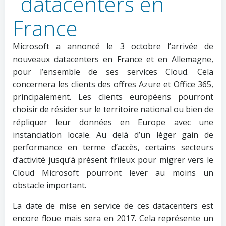
Microsoft a annoncé le 3 octobre l’arrivée de
nouveaux datacenters en France et en Allemagne,
pour l’ensemble de ses services Cloud. Cela
concernera les clients des offres Azure et Office 365,
principalement. Les clients européens pourront
choisir de résider sur le territoire national ou bien de
répliquer leur données en Europe avec une
instanciation locale. Au delà d’un léger gain de
performance en terme d’accès, certains secteurs
d’activité jusqu’à présent frileux pour migrer vers le
Cloud Microsoft pourront lever au moins un
obstacle important.
La date de mise en service de ces datacenters est
encore floue mais sera en 2017. Cela représente un