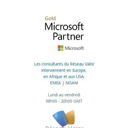
Les consultants du Réseau Valor
interviennent en Europe,
en Afrique et aux USA.
EMEA | NOAM
Lundi au vendredi
08h00 - 20h00 GMT