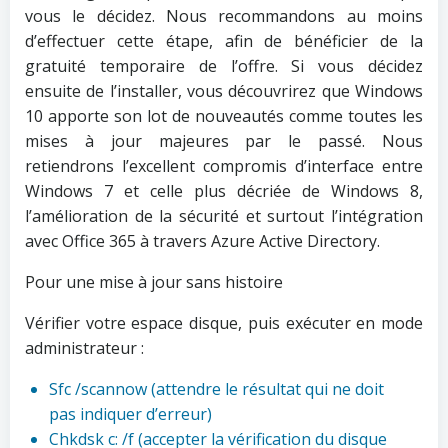
vous le décidez. Nous recommandons au moins
d’effectuer cette étape, afin de bénéficier de la
gratuité temporaire de l’offre. Si vous décidez
ensuite de l’installer, vous découvrirez que Windows
10 apporte son lot de nouveautés comme toutes les
mises à jour majeures par le passé. Nous
retiendrons l’excellent compromis d’interface entre
Windows 7 et celle plus décriée de Windows 8,
l’amélioration de la sécurité et surtout l’intégration
avec Office 365 à travers Azure Active Directory.
Pour une mise à jour sans histoire
Vérifier votre espace disque, puis exécuter en mode
administrateur :
Sfc /scannow (attendre le résultat qui ne doit
pas indiquer d’erreur)
Chkdsk c: /f (accepter la vérification du disque