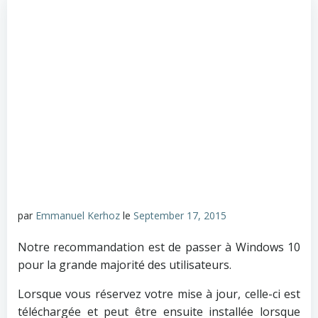
par
Emmanuel Kerhoz
le
September 17, 2015
Notre recommandation est de passer à Windows 10
pour la grande majorité des utilisateurs.
Lorsque vous réservez votre mise à jour, celle-ci est
téléchargée et peut être ensuite installée lorsque