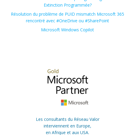
Extinction Programmée?
Résolution du problème de PUID mismatch Microsoft 365
rencontré avec #OneDrive ou #SharePoint
Microsoft Windows Copilot
Les consultants du Réseau Valor
interviennent en Europe,
en Afrique et aux USA.