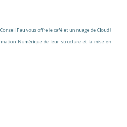
Conseil Pau vous offre le café et un nuage de Cloud !
ormation Numérique de leur structure et la mise en