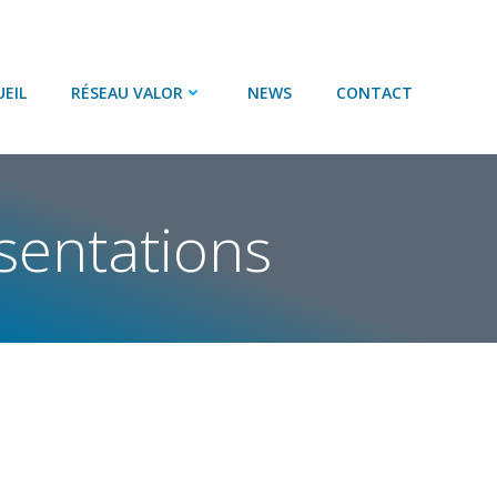
EIL
RÉSEAU VALOR
NEWS
CONTACT
sentations