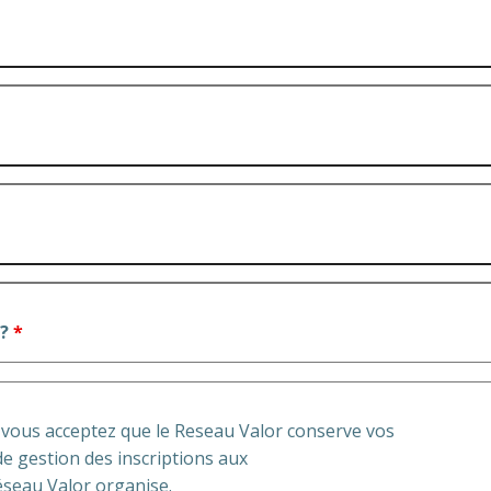
 ?
*
, vous acceptez que le Reseau Valor conserve vos
e gestion des inscriptions aux
seau Valor organise.