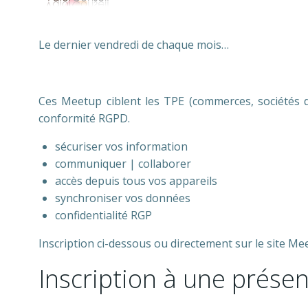
Le dernier vendredi de chaque mois…
Ces Meetup ciblent les TPE (commerces, sociétés d
conformité RGPD.
sécuriser vos information
communiquer | collaborer
accès depuis tous vos appareils
synchroniser vos données
confidentialité RGP
Inscription ci-dessous ou directement sur le site M
Inscription à une prése