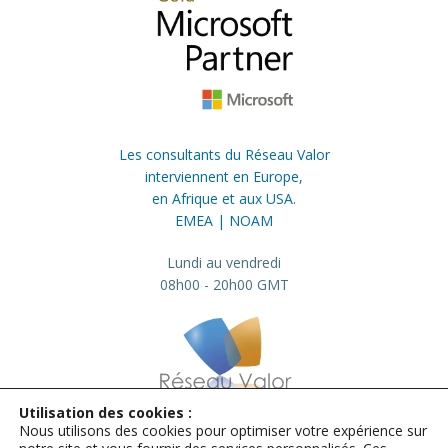
Les consultants du Réseau Valor
interviennent en Europe,
en Afrique et aux USA.
EMEA | NOAM
Lundi au vendredi
08h00 - 20h00 GMT
Utilisation des cookies :
Nous utilisons des cookies pour optimiser votre expérience sur
info@valor.pro
+33 184 73 01 23