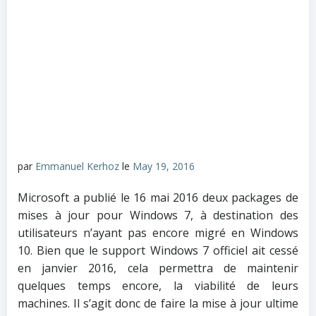
par
Emmanuel Kerhoz
le
May 19, 2016
Microsoft a publié le 16 mai 2016 deux packages de
mises à jour pour Windows 7, à destination des
utilisateurs n’ayant pas encore migré en Windows
10. Bien que le support Windows 7 officiel ait cessé
en janvier 2016, cela permettra de maintenir
quelques temps encore, la viabilité de leurs
machines. Il s’agit donc de faire la mise à jour ultime