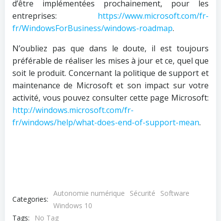
d’être implémentées prochainement, pour les
entreprises:
https://www.microsoft.com/fr-
fr/WindowsForBusiness/windows-roadmap
.
N’oubliez pas que dans le doute, il est toujours
préférable de réaliser les mises à jour et ce, quel que
soit le produit. Concernant la politique de support et
maintenance de Microsoft et son impact sur votre
activité, vous pouvez consulter cette page Microsoft:
http://windows.microsoft.com/fr-
fr/windows/help/what-does-end-of-support-mean
.
Autonomie numérique
Sécurité
Software
Categories:
Windows 10
Tags:
No Tag