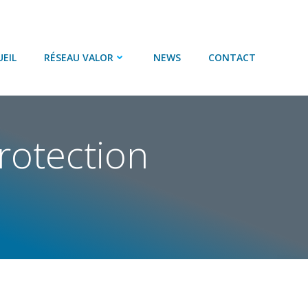
EIL
RÉSEAU VALOR
NEWS
CONTACT
rotection