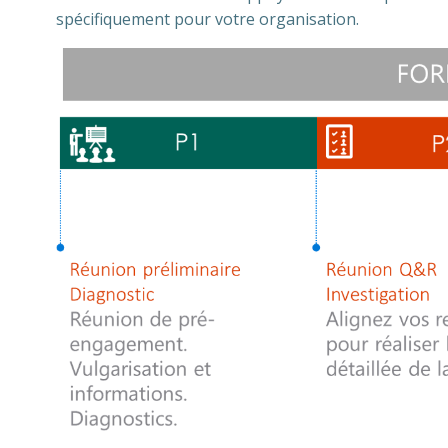
spécifiquement pour votre organisation.