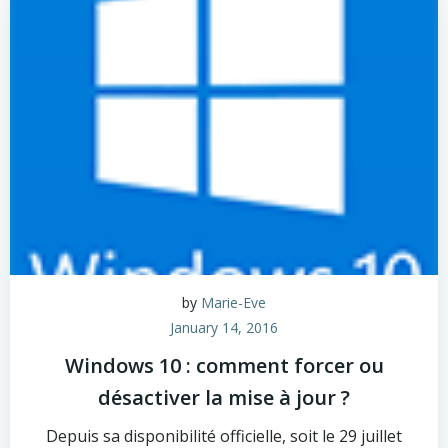
by
Marie-Eve
January 14, 2016
Windows 10 : comment forcer ou
désactiver la mise à jour ?
Depuis sa disponibilité officielle, soit le 29 juillet