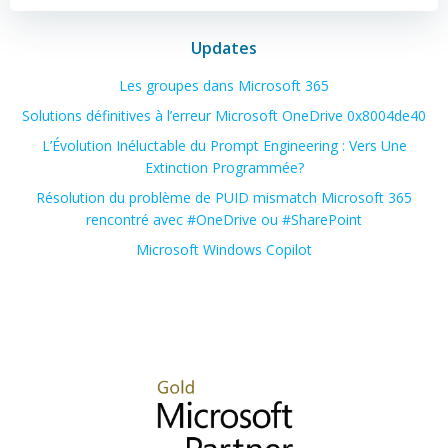
Updates
Les groupes dans Microsoft 365
Solutions définitives à l’erreur Microsoft OneDrive 0x8004de40
L’Évolution Inéluctable du Prompt Engineering : Vers Une
Extinction Programmée?
Résolution du problème de PUID mismatch Microsoft 365
rencontré avec #OneDrive ou #SharePoint
Microsoft Windows Copilot