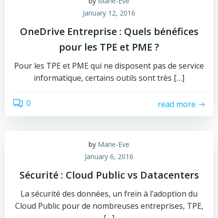
by
Marie-Eve
January 12, 2016
OneDrive Entreprise : Quels bénéfices
pour les TPE et PME ?
Pour les TPE et PME qui ne disposent pas de service
informatique, certains outils sont très […]
0
read more
by
Marie-Eve
January 6, 2016
Sécurité : Cloud Public vs Datacenters
La sécurité des données, un frein à l’adoption du
Cloud Public pour de nombreuses entreprises, TPE,