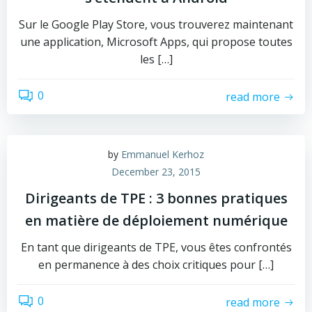
Sur le Google Play Store, vous trouverez maintenant
une application, Microsoft Apps, qui propose toutes
les […]
0
read more
by
Emmanuel Kerhoz
December 23, 2015
Dirigeants de TPE : 3 bonnes pratiques
en matière de déploiement numérique
En tant que dirigeants de TPE, vous êtes confrontés
en permanence à des choix critiques pour […]
0
read more