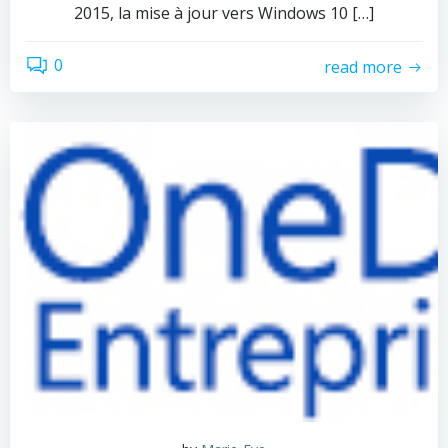
2015, la mise à jour vers Windows 10 […]
0
read more