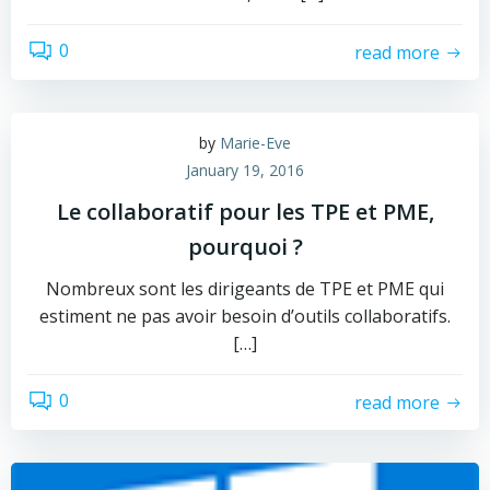
0
read more
by
Marie-Eve
January 19, 2016
Le collaboratif pour les TPE et PME,
pourquoi ?
Nombreux sont les dirigeants de TPE et PME qui
estiment ne pas avoir besoin d’outils collaboratifs.
[…]
0
read more