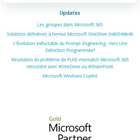
navigation
navigation
Updates
Les groupes dans Microsoft 365
Solutions définitives à l’erreur Microsoft OneDrive 0x8004de40
L’Évolution Inéluctable du Prompt Engineering : Vers Une
Extinction Programmée?
Résolution du problème de PUID mismatch Microsoft 365
rencontré avec #OneDrive ou #SharePoint
Microsoft Windows Copilot