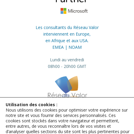
Les consultants du Réseau Valor
interviennent en Europe,
en Afrique et aux USA.
EMEA | NOAM
Lundi au vendredi
08h00 - 20h00 GMT
Utilisation des cookies :
Nous utilisons des cookies pour optimiser votre expérience sur
info@valor.pro
+33 184 73 01 23
notre site et vous fournir des services personnalisés. Ces
cookies sont stockés dans votre navigateur et permettent,
Mentions légales
entre autres, de vous reconnaître lors de vos visites et
d’analyser quelles sections du site sont les plus pertinentes pour