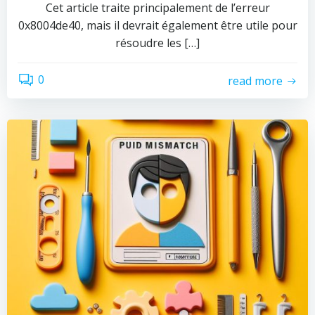
Cet article traite principalement de l’erreur
0x8004de40, mais il devrait également être utile pour
résoudre les […]
0
read more