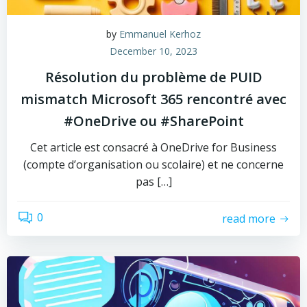
by
Emmanuel Kerhoz
December 10, 2023
Résolution du problème de PUID
mismatch Microsoft 365 rencontré avec
#OneDrive ou #SharePoint
Cet article est consacré à OneDrive for Business
(compte d’organisation ou scolaire) et ne concerne
pas […]
0
read more