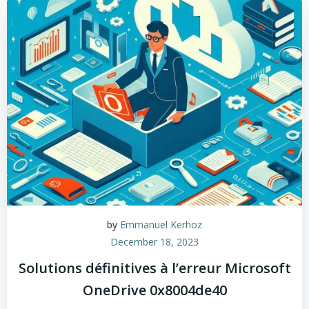
by
Emmanuel Kerhoz
December 18, 2023
Solutions définitives à l’erreur Microsoft
OneDrive 0x8004de40