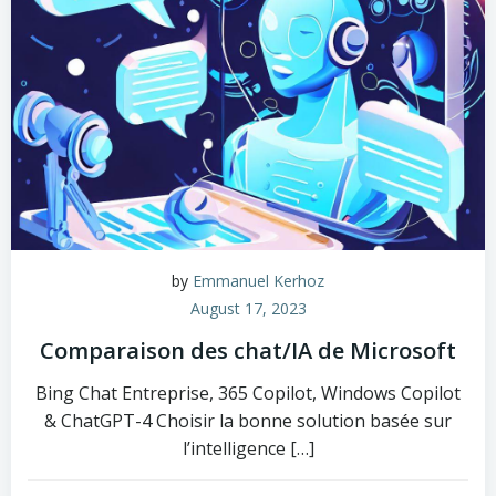
by
Emmanuel Kerhoz
August 17, 2023
Comparaison des chat/IA de Microsoft
Bing Chat Entreprise, 365 Copilot, Windows Copilot
& ChatGPT-4 Choisir la bonne solution basée sur
l’intelligence […]