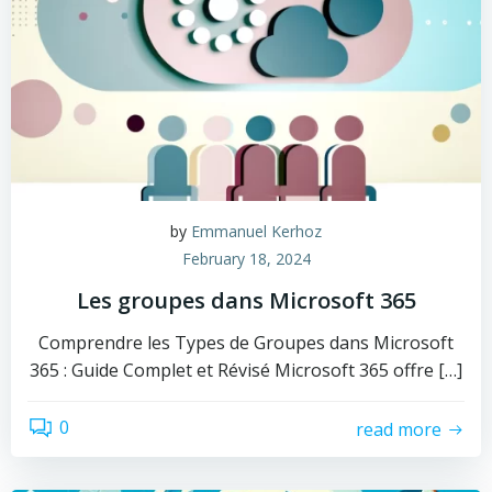
by
Emmanuel Kerhoz
February 18, 2024
Les groupes dans Microsoft 365
Comprendre les Types de Groupes dans Microsoft
365 : Guide Complet et Révisé Microsoft 365 offre […]
0
read more