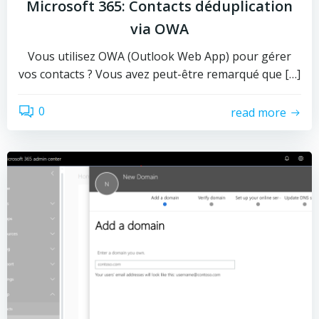
Microsoft 365: Contacts déduplication
via OWA
Vous utilisez OWA (Outlook Web App) pour gérer
vos contacts ? Vous avez peut-être remarqué que […]
0
read more