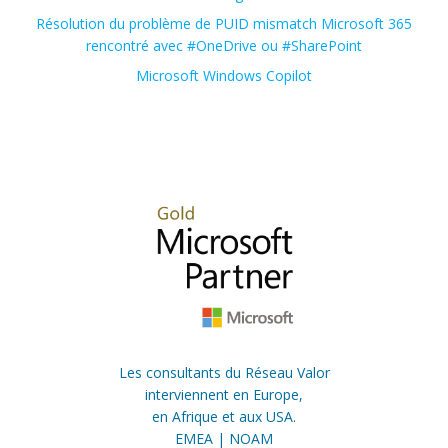
Résolution du problème de PUID mismatch Microsoft 365
rencontré avec #OneDrive ou #SharePoint
Microsoft Windows Copilot
Les consultants du Réseau Valor
interviennent en Europe,
en Afrique et aux USA.
EMEA | NOAM