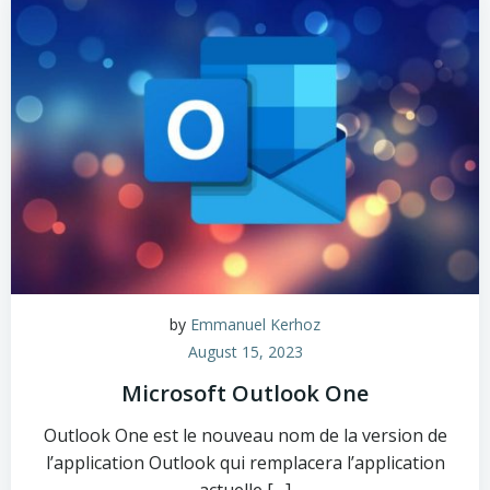
by
Emmanuel Kerhoz
August 15, 2023
Microsoft Outlook One
Outlook One est le nouveau nom de la version de
l’application Outlook qui remplacera l’application