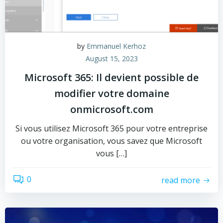
by
Emmanuel Kerhoz
August 15, 2023
Microsoft 365: Il devient possible de
modifier votre domaine
onmicrosoft.com
Si vous utilisez Microsoft 365 pour votre entreprise
ou votre organisation, vous savez que Microsoft
vous […]
0
read more