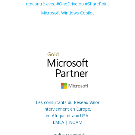
rencontré avec #OneDrive ou #SharePoint
Microsoft Windows Copilot
Les consultants du Réseau Valor
interviennent en Europe,
en Afrique et aux USA.
EMEA | NOAM
Lundi au vendredi