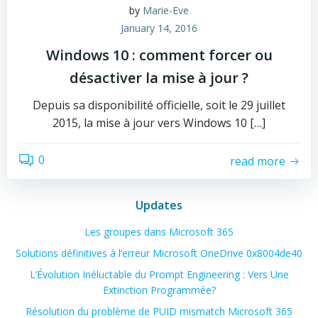
by
Marie-Eve
January 14, 2016
Windows 10 : comment forcer ou
désactiver la mise à jour ?
Depuis sa disponibilité officielle, soit le 29 juillet
2015, la mise à jour vers Windows 10 […]
0
read more
Updates
Les groupes dans Microsoft 365
Solutions définitives à l’erreur Microsoft OneDrive 0x8004de40
L’Évolution Inéluctable du Prompt Engineering : Vers Une
Extinction Programmée?
Résolution du problème de PUID mismatch Microsoft 365