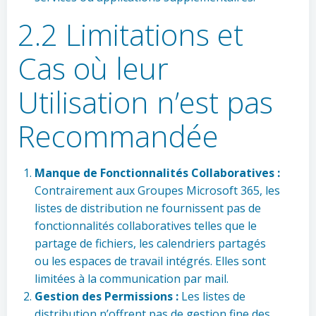
2.2 Limitations et
Cas où leur
Utilisation n’est pas
Recommandée
Manque de Fonctionnalités Collaboratives :
Contrairement aux Groupes Microsoft 365, les
listes de distribution ne fournissent pas de
fonctionnalités collaboratives telles que le
partage de fichiers, les calendriers partagés
ou les espaces de travail intégrés. Elles sont
limitées à la communication par mail.
Gestion des Permissions :
Les listes de
distribution n’offrent pas de gestion fine des