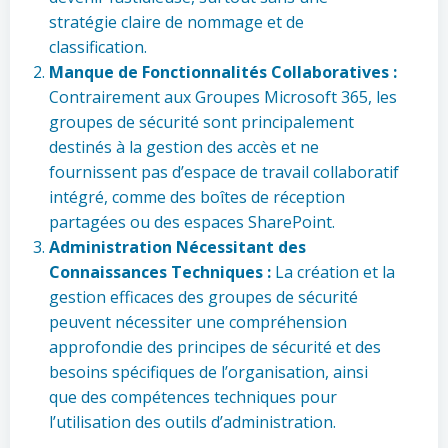
stratégie claire de nommage et de
classification.
Manque de Fonctionnalités Collaboratives :
Contrairement aux Groupes Microsoft 365, les
groupes de sécurité sont principalement
destinés à la gestion des accès et ne
fournissent pas d’espace de travail collaboratif
intégré, comme des boîtes de réception
partagées ou des espaces SharePoint.
Administration Nécessitant des
Connaissances Techniques :
La création et la
gestion efficaces des groupes de sécurité
peuvent nécessiter une compréhension
approfondie des principes de sécurité et des
besoins spécifiques de l’organisation, ainsi
que des compétences techniques pour
l’utilisation des outils d’administration.