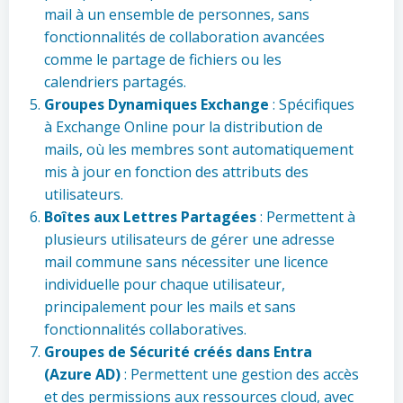
mail à un ensemble de personnes, sans
fonctionnalités de collaboration avancées
comme le partage de fichiers ou les
calendriers partagés.
Groupes Dynamiques Exchange
: Spécifiques
à Exchange Online pour la distribution de
mails, où les membres sont automatiquement
mis à jour en fonction des attributs des
utilisateurs.
Boîtes aux Lettres Partagées
: Permettent à
plusieurs utilisateurs de gérer une adresse
mail commune sans nécessiter une licence
individuelle pour chaque utilisateur,
principalement pour les mails et sans
fonctionnalités collaboratives.
Groupes de Sécurité créés dans Entra
(Azure AD)
: Permettent une gestion des accès
et des permissions aux ressources cloud, avec