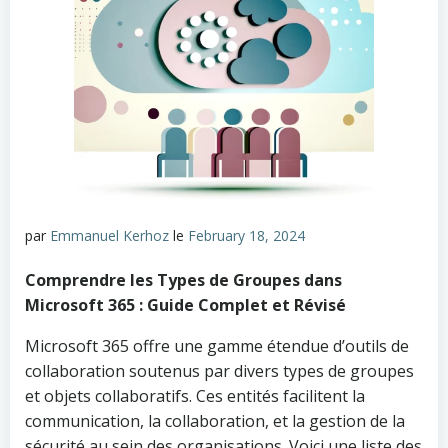
par
Emmanuel Kerhoz
le
February 18, 2024
Comprendre les Types de Groupes dans
Microsoft 365 : Guide Complet et Révisé
Microsoft 365 offre une gamme étendue d’outils de
collaboration soutenus par divers types de groupes
et objets collaboratifs. Ces entités facilitent la
communication, la collaboration, et la gestion de la
sécurité au sein des organisations. Voici une liste des