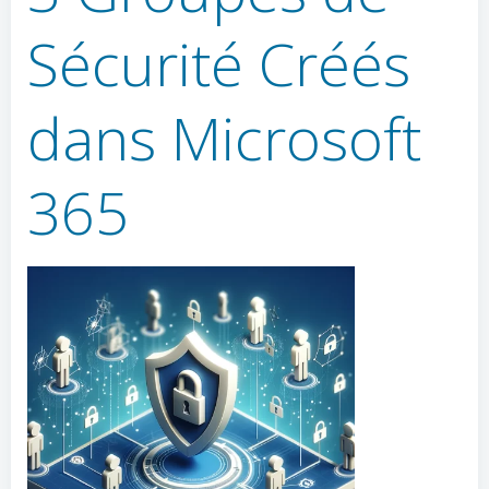
Sécurité Créés
dans Microsoft
365