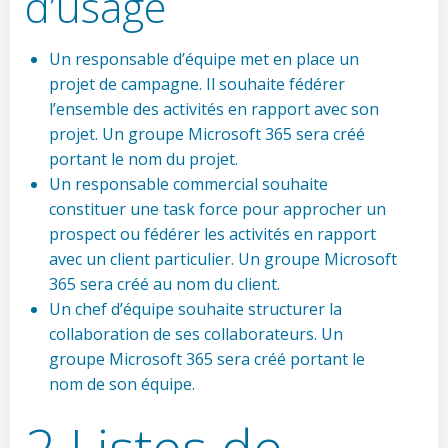
d’usage
Un responsable d’équipe met en place un
projet de campagne. Il souhaite fédérer
l’ensemble des activités en rapport avec son
projet. Un groupe Microsoft 365 sera créé
portant le nom du projet.
Un responsable commercial souhaite
constituer une task force pour approcher un
prospect ou fédérer les activités en rapport
avec un client particulier. Un groupe Microsoft
365 sera créé au nom du client.
Un chef d’équipe souhaite structurer la
collaboration de ses collaborateurs. Un
groupe Microsoft 365 sera créé portant le
nom de son équipe.
2 Listes de