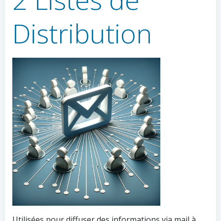
Distribution
Utilisées pour diffuser des informations via mail à