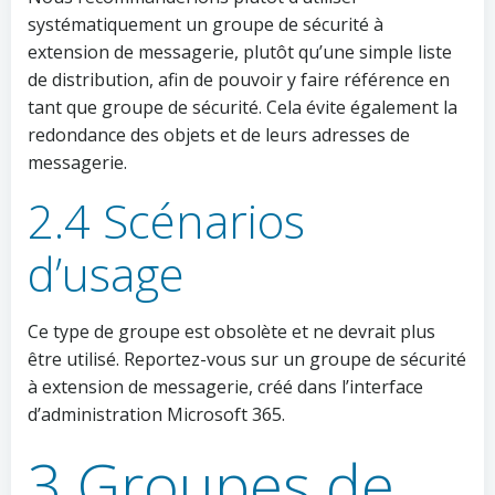
systématiquement un groupe de sécurité à
extension de messagerie, plutôt qu’une simple liste
de distribution, afin de pouvoir y faire référence en
tant que groupe de sécurité. Cela évite également la
redondance des objets et de leurs adresses de
messagerie.
2.4 Scénarios
d’usage
Ce type de groupe est obsolète et ne devrait plus
être utilisé. Reportez-vous sur un groupe de sécurité
à extension de messagerie, créé dans l’interface
d’administration Microsoft 365.
3 Groupes de