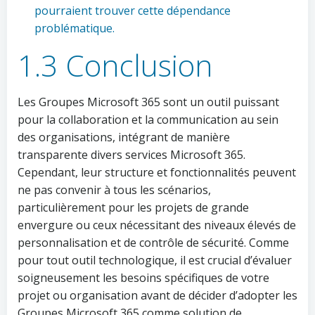
pourraient trouver cette dépendance
problématique.
1.3 Conclusion
Les Groupes Microsoft 365 sont un outil puissant
pour la collaboration et la communication au sein
des organisations, intégrant de manière
transparente divers services Microsoft 365.
Cependant, leur structure et fonctionnalités peuvent
ne pas convenir à tous les scénarios,
particulièrement pour les projets de grande
envergure ou ceux nécessitant des niveaux élevés de
personnalisation et de contrôle de sécurité. Comme
pour tout outil technologique, il est crucial d’évaluer
soigneusement les besoins spécifiques de votre
projet ou organisation avant de décider d’adopter les
Groupes Microsoft 365 comme solution de