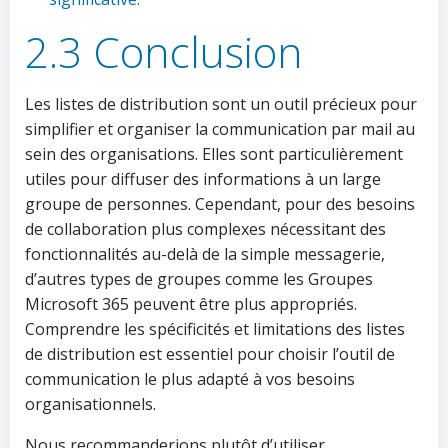
2.3 Conclusion
Les listes de distribution sont un outil précieux pour
simplifier et organiser la communication par mail au
sein des organisations. Elles sont particulièrement
utiles pour diffuser des informations à un large
groupe de personnes. Cependant, pour des besoins
de collaboration plus complexes nécessitant des
fonctionnalités au-delà de la simple messagerie,
d’autres types de groupes comme les Groupes
Microsoft 365 peuvent être plus appropriés.
Comprendre les spécificités et limitations des listes
de distribution est essentiel pour choisir l’outil de
communication le plus adapté à vos besoins
organisationnels.
Nous recommanderions plutôt d’utiliser