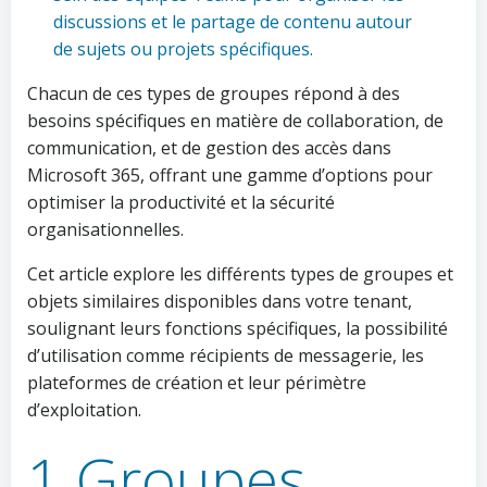
discussions et le partage de contenu autour
de sujets ou projets spécifiques.
Chacun de ces types de groupes répond à des
besoins spécifiques en matière de collaboration, de
communication, et de gestion des accès dans
Microsoft 365, offrant une gamme d’options pour
optimiser la productivité et la sécurité
organisationnelles.
Cet article explore les différents types de groupes et
objets similaires disponibles dans votre tenant,
soulignant leurs fonctions spécifiques, la possibilité
d’utilisation comme récipients de messagerie, les
plateformes de création et leur périmètre
d’exploitation.
1 Groupes