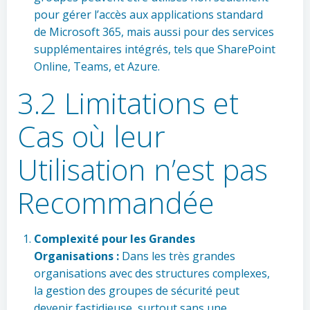
pour gérer l’accès aux applications standard
de Microsoft 365, mais aussi pour des services
supplémentaires intégrés, tels que SharePoint
Online, Teams, et Azure.
3.2 Limitations et
Cas où leur
Utilisation n’est pas
Recommandée
Complexité pour les Grandes
Organisations :
Dans les très grandes
organisations avec des structures complexes,
la gestion des groupes de sécurité peut
devenir fastidieuse, surtout sans une