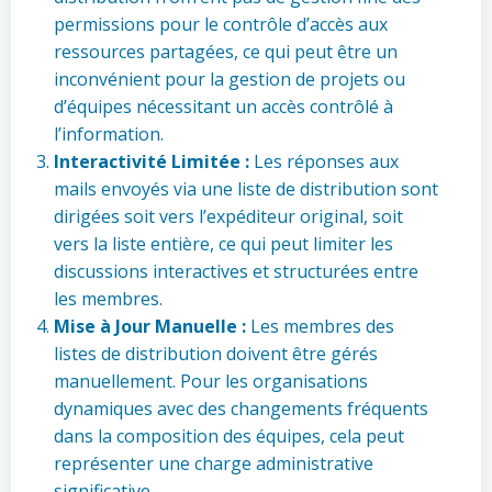
permissions pour le contrôle d’accès aux
ressources partagées, ce qui peut être un
inconvénient pour la gestion de projets ou
d’équipes nécessitant un accès contrôlé à
l’information.
Interactivité Limitée :
Les réponses aux
mails envoyés via une liste de distribution sont
dirigées soit vers l’expéditeur original, soit
vers la liste entière, ce qui peut limiter les
discussions interactives et structurées entre
les membres.
Mise à Jour Manuelle :
Les membres des
listes de distribution doivent être gérés
manuellement. Pour les organisations
dynamiques avec des changements fréquents
dans la composition des équipes, cela peut
représenter une charge administrative
significative.