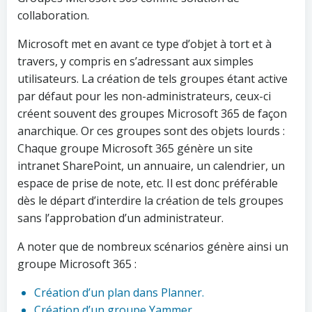
collaboration.
Microsoft met en avant ce type d’objet à tort et à
travers, y compris en s’adressant aux simples
utilisateurs. La création de tels groupes étant active
par défaut pour les non-administrateurs, ceux-ci
créent souvent des groupes Microsoft 365 de façon
anarchique. Or ces groupes sont des objets lourds :
Chaque groupe Microsoft 365 génère un site
intranet SharePoint, un annuaire, un calendrier, un
espace de prise de note, etc. Il est donc préférable
dès le départ d’interdire la création de tels groupes
sans l’approbation d’un administrateur.
A noter que de nombreux scénarios génère ainsi un
groupe Microsoft 365 :
Création d’un plan dans Planner.
Création d’un groupe Yammer.