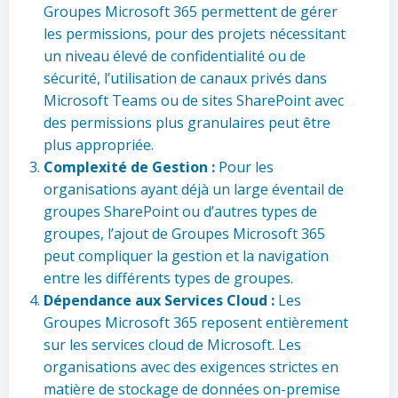
Groupes Microsoft 365 permettent de gérer
les permissions, pour des projets nécessitant
un niveau élevé de confidentialité ou de
sécurité, l’utilisation de canaux privés dans
Microsoft Teams ou de sites SharePoint avec
des permissions plus granulaires peut être
plus appropriée.
Complexité de Gestion :
Pour les
organisations ayant déjà un large éventail de
groupes SharePoint ou d’autres types de
groupes, l’ajout de Groupes Microsoft 365
peut compliquer la gestion et la navigation
entre les différents types de groupes.
Dépendance aux Services Cloud :
Les
Groupes Microsoft 365 reposent entièrement
sur les services cloud de Microsoft. Les
organisations avec des exigences strictes en
matière de stockage de données on-premise