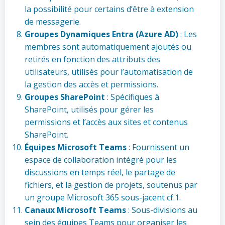
la possibilité pour certains d’être à extension
de messagerie.
Groupes Dynamiques Entra (Azure AD)
: Les
membres sont automatiquement ajoutés ou
retirés en fonction des attributs des
utilisateurs, utilisés pour l’automatisation de
la gestion des accès et permissions.
Groupes SharePoint
: Spécifiques à
SharePoint, utilisés pour gérer les
permissions et l’accès aux sites et contenus
SharePoint.
Équipes Microsoft Teams
: Fournissent un
espace de collaboration intégré pour les
discussions en temps réel, le partage de
fichiers, et la gestion de projets, soutenus par
un groupe Microsoft 365 sous-jacent cf.1.
Canaux Microsoft Teams
: Sous-divisions au
sein des équipes Teams pour organiser les