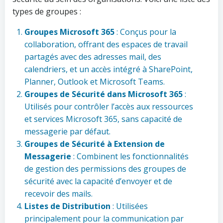
types de groupes :
Groupes Microsoft 365
: Conçus pour la
collaboration, offrant des espaces de travail
partagés avec des adresses mail, des
calendriers, et un accès intégré à SharePoint,
Planner, Outlook et Microsoft Teams.
Groupes de Sécurité dans Microsoft 365
:
Utilisés pour contrôler l’accès aux ressources
et services Microsoft 365, sans capacité de
messagerie par défaut.
Groupes de Sécurité à Extension de
Messagerie
: Combinent les fonctionnalités
de gestion des permissions des groupes de
sécurité avec la capacité d’envoyer et de
recevoir des mails.
Listes de Distribution
: Utilisées
principalement pour la communication par