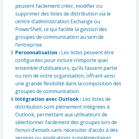
peuvent facilement créer, modifier ou
supprimer des listes de distribution via le
centre d’administration Exchange ou
PowerShell, ce qui facilite la gestion des
groupes de communication au sein de
l’entreprise.
Personnalisation :
Les listes peuvent être
configurées pour inclure n’importe quel
ensemble d’utilisateurs, qu’ils fassent partie
ou non de votre organisation, offrant ainsi
une grande flexibilité dans la composition des
groupes de communication.
Intégration avec Outlook :
Les listes de
distribution sont pleinement intégrées à
Outlook, permettant aux utilisateurs de
sélectionner facilement des groupes lors de
l’envoi d’emails sans nécessiter d’accès à des
services ou applications supplémentaires.