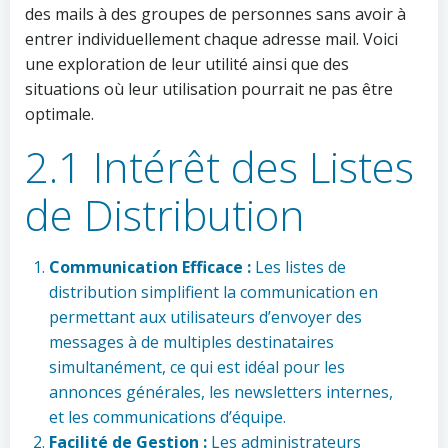
des mails à des groupes de personnes sans avoir à
entrer individuellement chaque adresse mail. Voici
une exploration de leur utilité ainsi que des
situations où leur utilisation pourrait ne pas être
optimale.
2.1 Intérêt des Listes
de Distribution
Communication Efficace :
Les listes de
distribution simplifient la communication en
permettant aux utilisateurs d’envoyer des
messages à de multiples destinataires
simultanément, ce qui est idéal pour les
annonces générales, les newsletters internes,
et les communications d’équipe.
Facilité de Gestion :
Les administrateurs