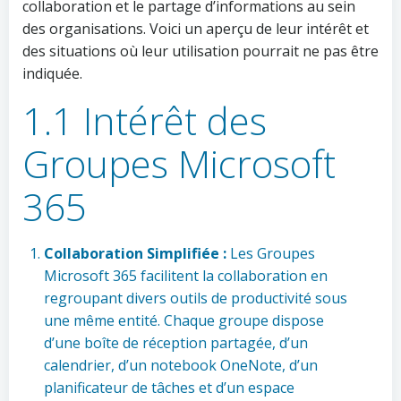
collaboration et le partage d’informations au sein
des organisations. Voici un aperçu de leur intérêt et
des situations où leur utilisation pourrait ne pas être
indiquée.
1.1 Intérêt des
Groupes Microsoft
365
Collaboration Simplifiée :
Les Groupes
Microsoft 365 facilitent la collaboration en
regroupant divers outils de productivité sous
une même entité. Chaque groupe dispose
d’une boîte de réception partagée, d’un
calendrier, d’un notebook OneNote, d’un
planificateur de tâches et d’un espace