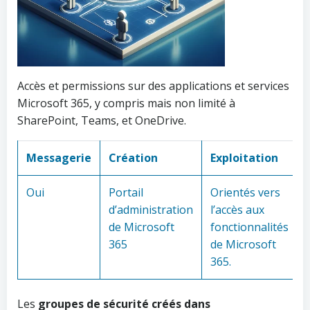
Accès et permissions sur des applications et services
Microsoft 365, y compris mais non limité à
SharePoint, Teams, et OneDrive.
Messagerie
Création
Exploitation
Oui
Portail
Orientés vers
d’administration
l’accès aux
de Microsoft
fonctionnalités
365
de Microsoft
365.
Les
groupes de sécurité créés dans