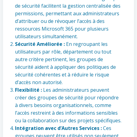
de sécurité facilitent la gestion centralisée des
permissions, permettant aux administrateurs
d’attribuer ou de révoquer l’accès à des
ressources Microsoft 365 pour plusieurs
utilisateurs simultanément.
Sécurité Améliorée :
En regroupant les
utilisateurs par rôle, département ou tout
autre critère pertinent, les groupes de
sécurité aident à appliquer des politiques de
sécurité cohérentes et à réduire le risque
d’accès non autorisé.
Flexibilité :
Les administrateurs peuvent
créer des groupes de sécurité pour répondre
à divers besoins organisationnels, comme
l’accès restreint à des informations sensibles
ou la collaboration sur des projets spécifiques.
Intégration avec d’Autres Services :
Ces
groupes peuvent être utilisés non seulement