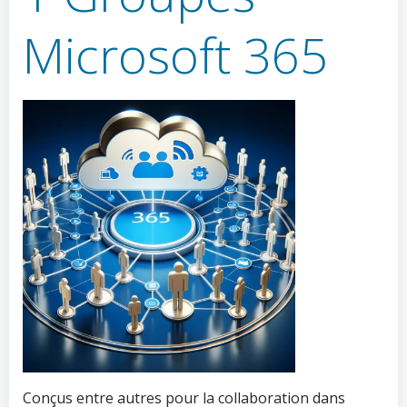
Microsoft 365
Conçus entre autres pour la collaboration dans