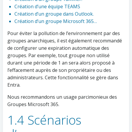
Création d’une équipe TEAMS
Création d’un groupe dans Outlook.
Création d’un groupe Microsoft 365…
Pour éviter la pollution de l’environnement par des
groupes anarchiques, il est également recommandé
de configurer une expiration automatique des
groupes. Par exemple, tout groupe non utilisé
durant une période de 1 an sera alors proposé à
l’effacement auprès de son propriétaire ou des
administrateurs. Cette fonctionnalité se gère dans
Entra.
Nous recommandons un usage parcimonieux des
Groupes Microsoft 365.
1.4 Scénarios