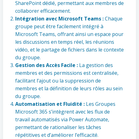
SharePoint dédié, permettant aux membres de
collaborer efficacement.
Intégration avec Microsoft Teams :
Chaque
groupe peut être facilement intégré à
Microsoft Teams, offrant ainsi un espace pour
les discussions en temps réel, les réunions
vidéo, et le partage de fichiers dans le contexte
du groupe.
Gestion des Accès Facile :
La gestion des
membres et des permissions est centralisée,
facilitant l’ajout ou la suppression de
membres et la définition de leurs rôles au sein
du groupe.
Automatisation et Fluidité :
Les Groupes
Microsoft 365 s’intègrent avec les flux de
travail automatisés via Power Automate,
permettant de rationaliser les tâches
répétitives et d’améliorer l’efficacité.