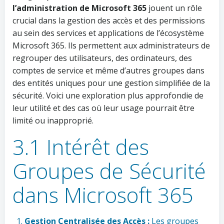
l’administration de Microsoft 365
jouent un rôle
crucial dans la gestion des accès et des permissions
au sein des services et applications de l’écosystème
Microsoft 365. Ils permettent aux administrateurs de
regrouper des utilisateurs, des ordinateurs, des
comptes de service et même d’autres groupes dans
des entités uniques pour une gestion simplifiée de la
sécurité. Voici une exploration plus approfondie de
leur utilité et des cas où leur usage pourrait être
limité ou inapproprié.
3.1 Intérêt des
Groupes de Sécurité
dans Microsoft 365
Gestion Centralisée des Accès :
Les groupes