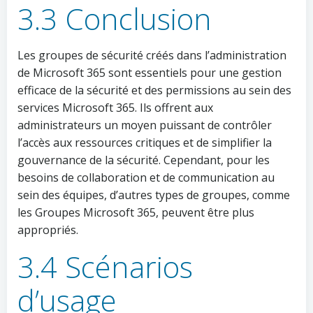
3.3 Conclusion
Les groupes de sécurité créés dans l’administration
de Microsoft 365 sont essentiels pour une gestion
efficace de la sécurité et des permissions au sein des
services Microsoft 365. Ils offrent aux
administrateurs un moyen puissant de contrôler
l’accès aux ressources critiques et de simplifier la
gouvernance de la sécurité. Cependant, pour les
besoins de collaboration et de communication au
sein des équipes, d’autres types de groupes, comme
les Groupes Microsoft 365, peuvent être plus
appropriés.
3.4 Scénarios
d’usage