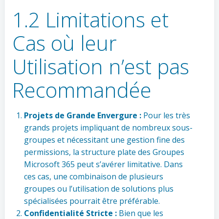
1.2 Limitations et
Cas où leur
Utilisation n’est pas
Recommandée
Projets de Grande Envergure :
Pour les très
grands projets impliquant de nombreux sous-
groupes et nécessitant une gestion fine des
permissions, la structure plate des Groupes
Microsoft 365 peut s’avérer limitative. Dans
ces cas, une combinaison de plusieurs
groupes ou l’utilisation de solutions plus
spécialisées pourrait être préférable.
Confidentialité Stricte :
Bien que les