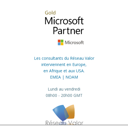
Les consultants du Réseau Valor
interviennent en Europe,
en Afrique et aux USA.
EMEA | NOAM
Lundi au vendredi
08h00 - 20h00 GMT