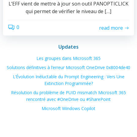
L’EFF vient de mettre à jour son outil PANOPTICLICK
qui permet de vérifier le niveau de […]
0
read more
Updates
Les groupes dans Microsoft 365
Solutions définitives à l’erreur Microsoft OneDrive 0x8004de40
L’Évolution Inéluctable du Prompt Engineering : Vers Une
Extinction Programmée?
Résolution du problème de PUID mismatch Microsoft 365
rencontré avec #OneDrive ou #SharePoint
Microsoft Windows Copilot