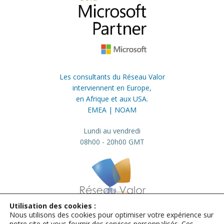
Les consultants du Réseau Valor
interviennent en Europe,
en Afrique et aux USA.
EMEA | NOAM
Lundi au vendredi
08h00 - 20h00 GMT
Utilisation des cookies :
Nous utilisons des cookies pour optimiser votre expérience sur
info@valor.pro
+33 184 73 01 23
notre site et vous fournir des services personnalisés. Ces