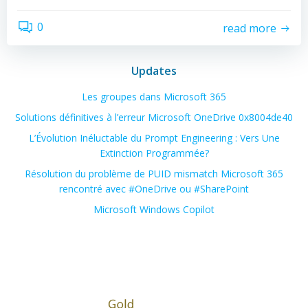
0
read more
Updates
Les groupes dans Microsoft 365
Solutions définitives à l’erreur Microsoft OneDrive 0x8004de40
L’Évolution Inéluctable du Prompt Engineering : Vers Une
Extinction Programmée?
Résolution du problème de PUID mismatch Microsoft 365
rencontré avec #OneDrive ou #SharePoint
Microsoft Windows Copilot