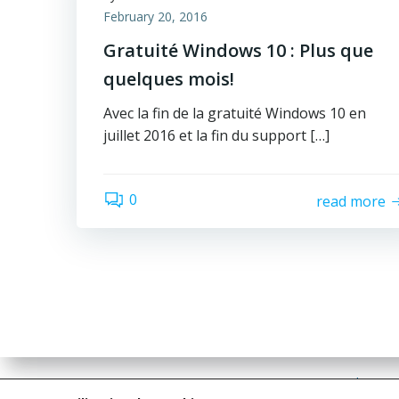
February 20, 2016
Gratuité Windows 10 : Plus que
quelques mois!
Avec la fin de la gratuité Windows 10 en
juillet 2016 et la fin du support […]
0
read more
Les con