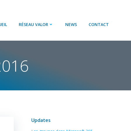
EIL
RÉSEAU VALOR
NEWS
CONTACT
2016
Updates