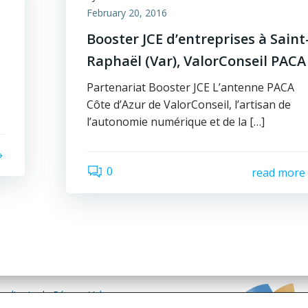
February 20, 2016
Booster JCE d’entreprises à Saint
Raphaël (Var), ValorConseil PACA
Partenariat Booster JCE L’antenne PACA
Côte d’Azur de ValorConseil, l’artisan de
l’autonomie numérique et de la […]
0
read more
sultants du Réseau Valor