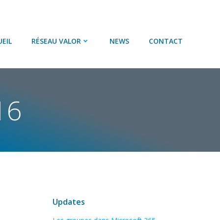
EIL
RÉSEAU VALOR
NEWS
CONTACT
16
Updates