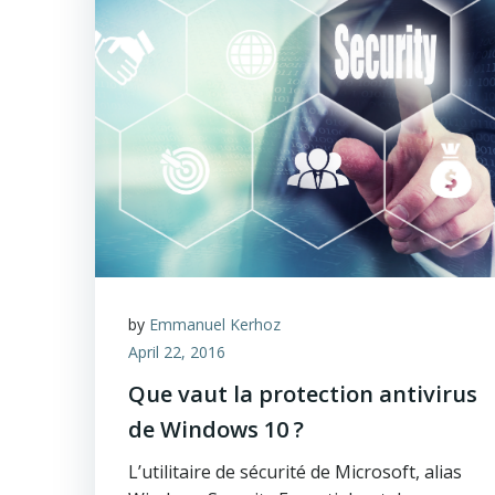
by
Emmanuel Kerhoz
April 22, 2016
Que vaut la protection antivirus
de Windows 10 ?
L’utilitaire de sécurité de Microsoft, alias