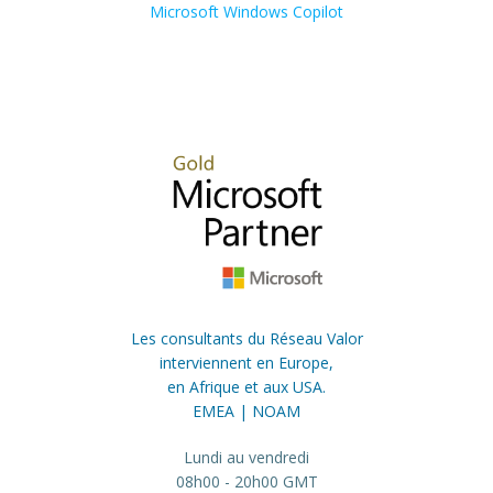
Microsoft Windows Copilot
Les consultants du Réseau Valor
interviennent en Europe,
en Afrique et aux USA.
EMEA | NOAM
Lundi au vendredi
08h00 - 20h00 GMT