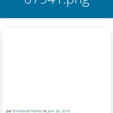
par
Emmanuel Kerhoz
le
June 28, 2018