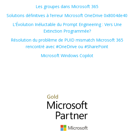
Les groupes dans Microsoft 365
Solutions définitives à l’erreur Microsoft OneDrive 0x8004de40
L’Évolution Inéluctable du Prompt Engineering : Vers Une
Extinction Programmée?
Résolution du problème de PUID mismatch Microsoft 365
rencontré avec #OneDrive ou #SharePoint
Microsoft Windows Copilot