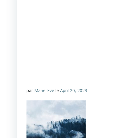
par
Marie-Eve
le
April 20, 2023