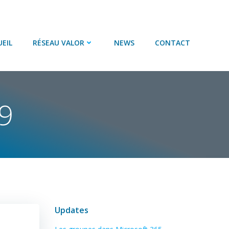
EIL
RÉSEAU VALOR
NEWS
CONTACT
9
Updates